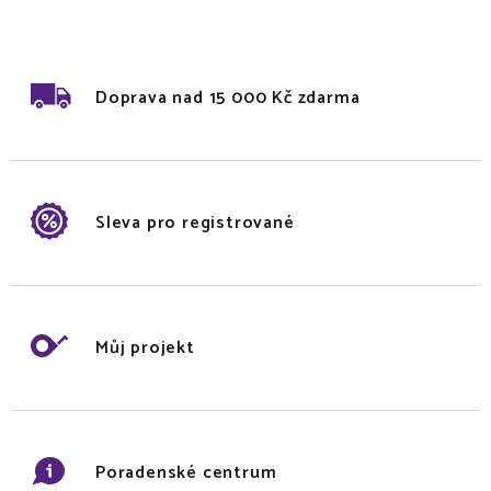
Doprava nad 15 000 Kč zdarma
Sleva pro registrované
Můj projekt
Poradenské centrum