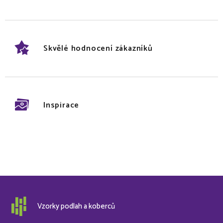
Skvělé hodnocení zákazníků
Inspirace
Vzorky podlah a koberců