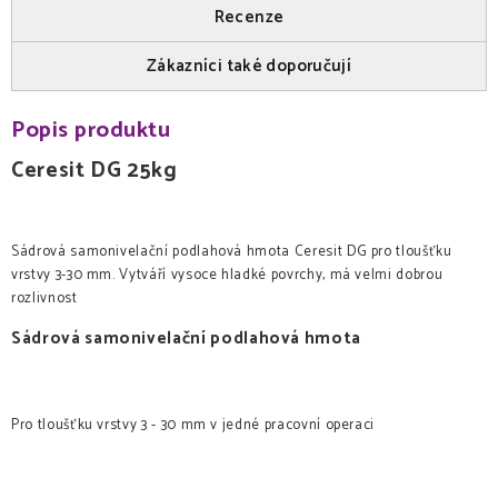
Recenze
Zákazníci také doporučují
Popis produktu
Ceresit DG 25kg
Sádrová samonivelační podlahová hmota Ceresit DG pro tloušťku
vrstvy 3-30 mm. Vytváří vysoce hladké povrchy, má velmi dobrou
rozlivnost
Sádrová samonivelační podlahová hmota
Pro tloušťku vrstvy 3 - 30 mm v jedné pracovní operaci