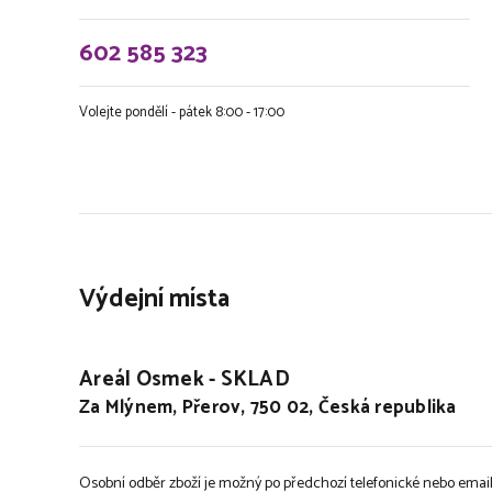
602 585 323
Volejte pondělí - pátek 8:00 - 17:00
Výdejní místa
Areál Osmek - SKLAD
Za Mlýnem, Přerov, 750 02, Česká republika
Osobní odběr zboží je možný po předchozí telefonické nebo emai