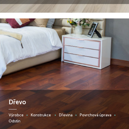
Dřevo
Výrobce
Konstrukce
Dřevina
Povrchová úprava
Odstín