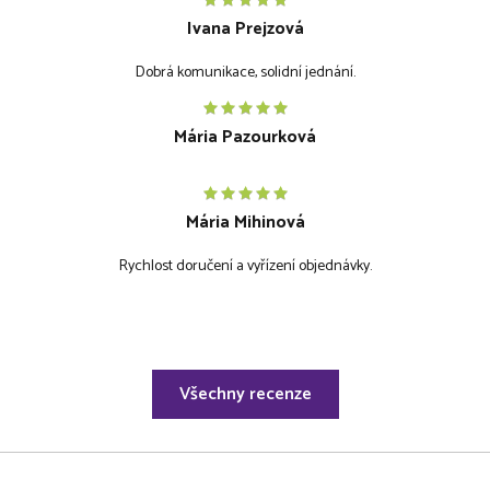
Ivana Prejzová
Dobrá komunikace, solidní jednání.
Mária Pazourková
Mária Mihinová
Rychlost doručení a vyřízení objednávky.
Všechny recenze