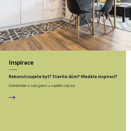
Inspirace
Rekonstruujete byt? Stavíte dům? Hledáte inspiraci?
Prohlédněte si naši galerii a najděte svůj styl.