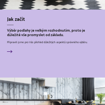
Jak začít
Výběr podlahy je velkým rozhodnutím, proto je
důležité vše promyslet od základu.
Připravili jsme pro Vás přehled důležitých aspektů správného výběru.