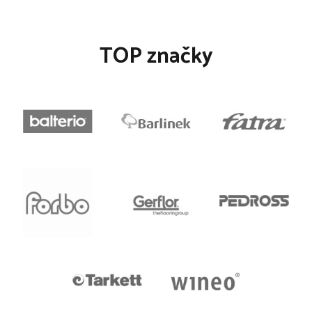
TOP značky