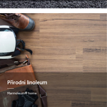
Přírodní linoleum
Marmoleum® home