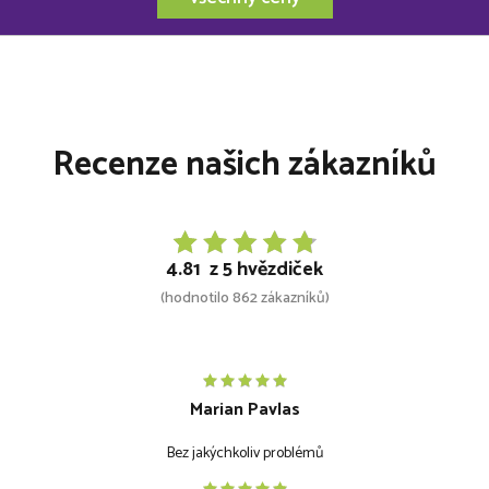
Recenze našich zákazníků
4.81 z 5 hvězdiček
(hodnotilo 862 zákazníků)
Marian Pavlas
Bez jakýchkoliv problémů