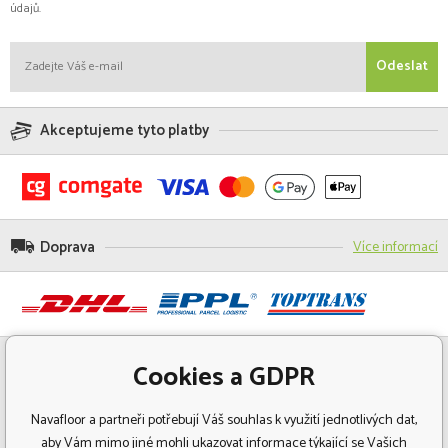
údajů.
Odeslat
Akceptujeme tyto platby
Doprava
Více informací
Cookies a GDPR
Navafloor a partneři potřebují Váš souhlas k využití jednotlivých dat,
aby Vám mimo jiné mohli ukazovat informace týkající se Vašich