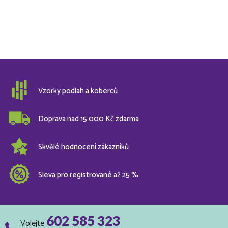
Vzorky podlah a koberců
Doprava nad 15 000 Kč zdarma
Skvělé hodnocení zákazníků
Sleva pro registrované až 25 %
602 585 323
Volejte