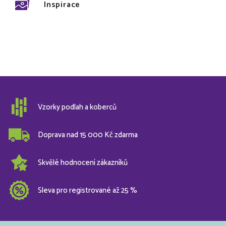
Inspirace
Vzorky podlah a koberců
Doprava nad 15 000 Kč zdarma
Skvělé hodnocení zákazníků
Sleva pro registrované až 25 %