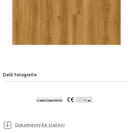
Další fotografie
Dokumenty ke stažení