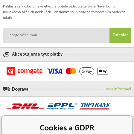
Přihlaste se k odběru newsletteru a budete vědět vše ze světa Navafloor, o
novinkácha akčních nabídkách. Odesláním souhlasíte se zpracováním osobních
údajů.
Odeslat
Akceptujeme tyto platby
Doprava
Více informací
Cookies a GDPR