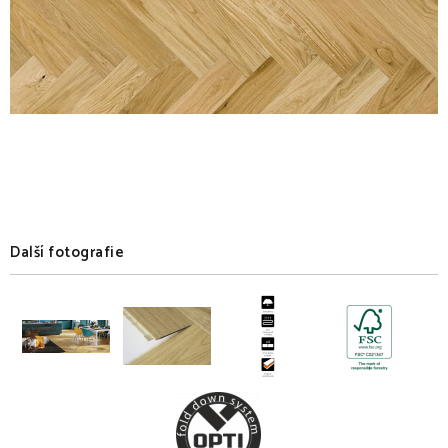
Další fotografie