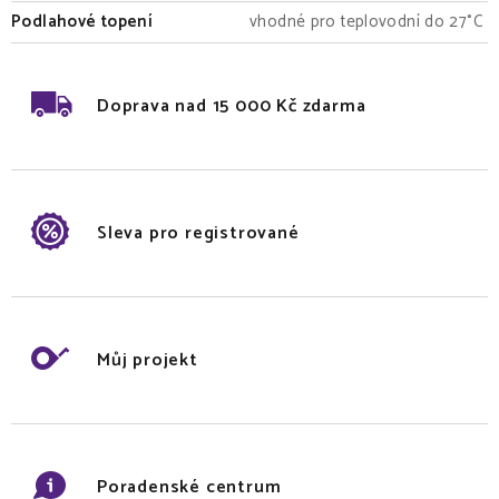
Podlahové topení
vhodné pro teplovodní do 27°C
Doprava nad 15 000 Kč zdarma
Sleva pro registrované
Můj projekt
Poradenské centrum