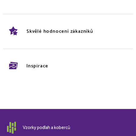
Skvělé hodnocení zákazníků
Inspirace
Vzorky podlah a koberců