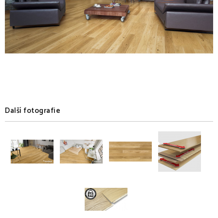
Další fotografie