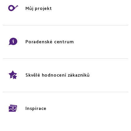
Můj projekt
Poradenské centrum
Skvělé hodnocení zákazníků
Inspirace