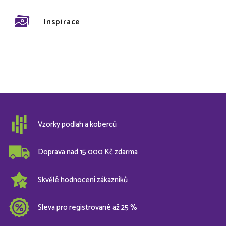
Inspirace
Vzorky podlah a koberců
Doprava nad 15 000 Kč zdarma
Skvělé hodnocení zákazníků
Sleva pro registrované až 25 %