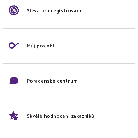
Sleva pro registrované
Můj projekt
Poradenské centrum
Skvělé hodnocení zákazníků