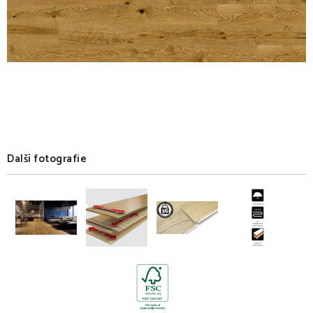
Další fotografie