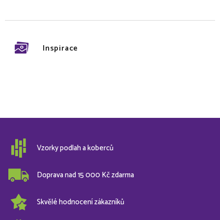
Inspirace
Vzorky podlah a koberců
Doprava nad 15 000 Kč zdarma
Skvělé hodnocení zákazníků