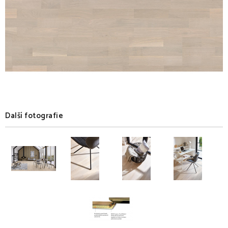
Další fotografie