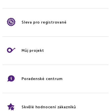
Sleva pro registrované
Můj projekt
Poradenské centrum
Skvělé hodnocení zákazníků