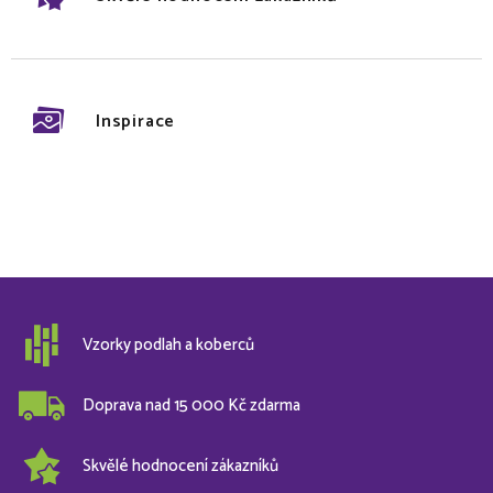
Inspirace
Vzorky podlah a koberců
Doprava nad 15 000 Kč zdarma
Skvělé hodnocení zákazníků