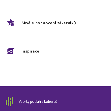
Skvělé hodnocení zákazníků
Inspirace
Vzorky podlah a koberců