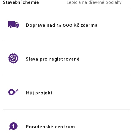
Stavební chemie
Lepidla na dřevěné podlahy
Doprava nad 15 000 Kč zdarma
Sleva pro registrované
Můj projekt
Poradenské centrum