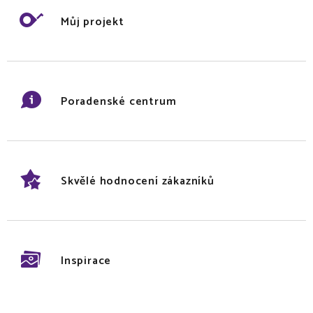
Můj projekt
Poradenské centrum
Skvělé hodnocení zákazníků
Inspirace