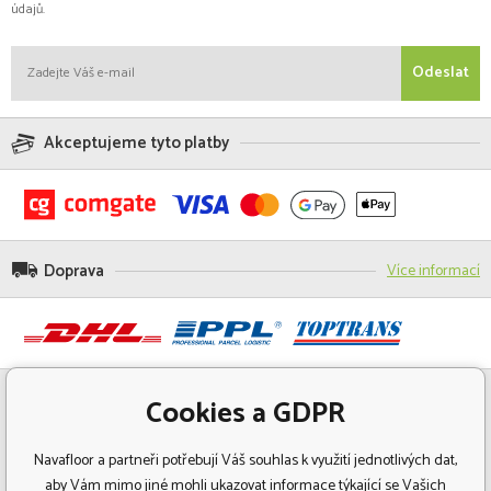
údajů.
Odeslat
Akceptujeme tyto platby
Doprava
Více informací
Cookies a GDPR
Navafloor a partneři potřebují Váš souhlas k využití jednotlivých dat,
aby Vám mimo jiné mohli ukazovat informace týkající se Vašich