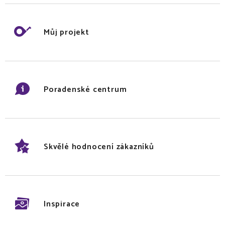
Můj projekt
Poradenské centrum
Skvělé hodnocení zákazníků
Inspirace