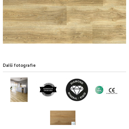
Další fotografie