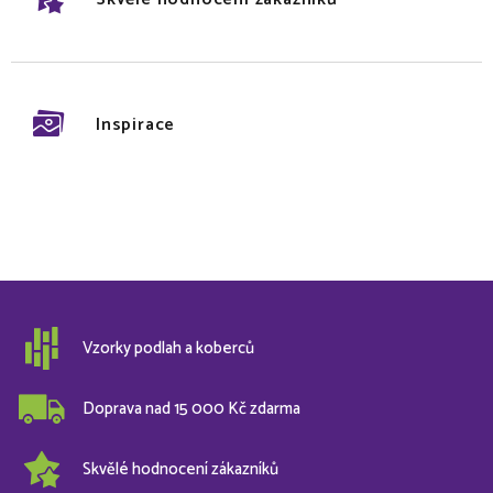
Inspirace
Vzorky podlah a koberců
Doprava nad 15 000 Kč zdarma
Skvělé hodnocení zákazníků