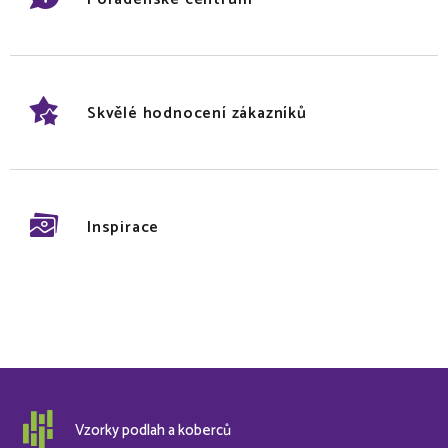
Skvělé hodnocení zákazníků
Inspirace
Vzorky podlah a koberců