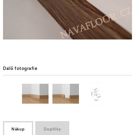
Další fotografie
Nákup
Doplňky