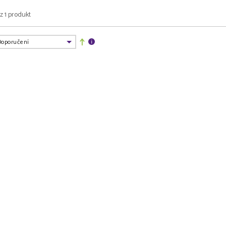
 z 1 produkt