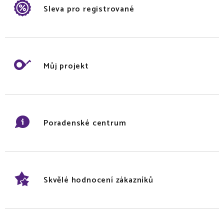
Sleva pro registrované
Můj projekt
Poradenské centrum
Skvělé hodnocení zákazníků