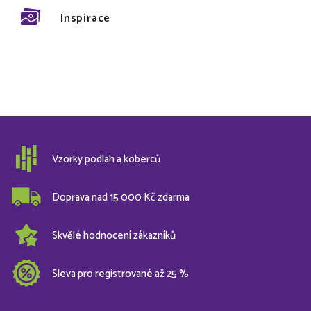
Inspirace
Vzorky podlah a koberců
Doprava nad 15 000 Kč zdarma
Skvělé hodnocení zákazníků
Sleva pro registrované až 25 %