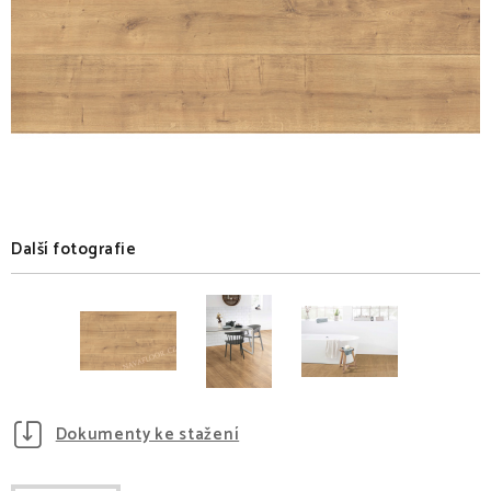
Další fotografie
Dokumenty ke stažení