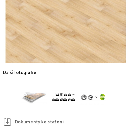
Další fotografie
Dokumenty ke stažení