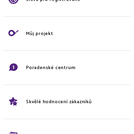
Můj projekt
Poradenské centrum
Skvělé hodnocení zákazníků