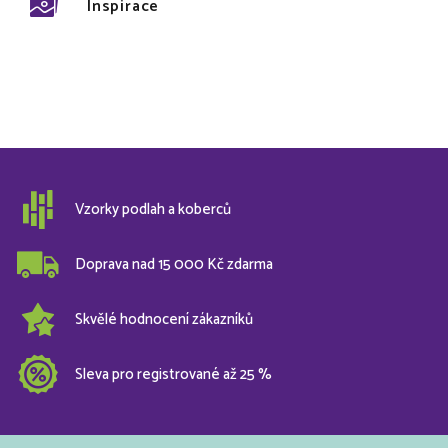
Inspirace
Vzorky podlah a koberců
Doprava nad 15 000 Kč zdarma
Skvělé hodnocení zákazníků
Sleva pro registrované až 25 %