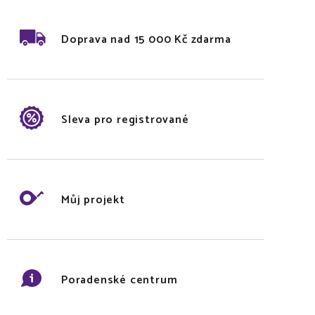
Doprava nad 15 000 Kč zdarma
Sleva pro registrované
Můj projekt
Poradenské centrum