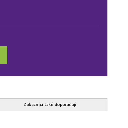
2
Zákazníci také doporučují