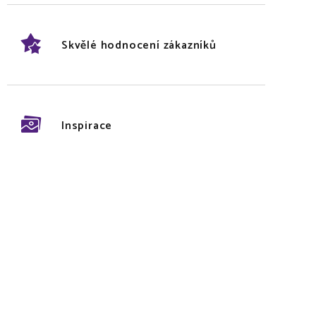
Skvělé hodnocení zákazníků
Inspirace