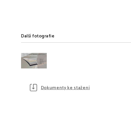
Další fotografie
Dokumenty ke stažení