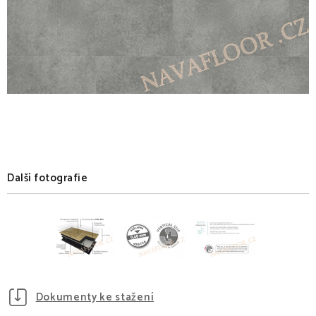
Další fotografie
Dokumenty ke stažení