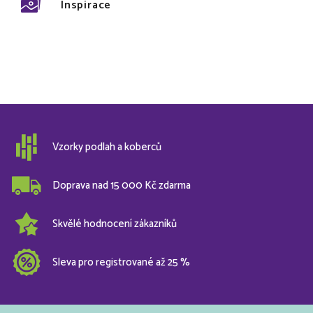
Inspirace
Vzorky podlah a koberců
Doprava nad 15 000 Kč zdarma
Skvělé hodnocení zákazníků
Sleva pro registrované až 25 %