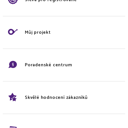
Můj projekt
Poradenské centrum
Skvělé hodnocení zákazníků