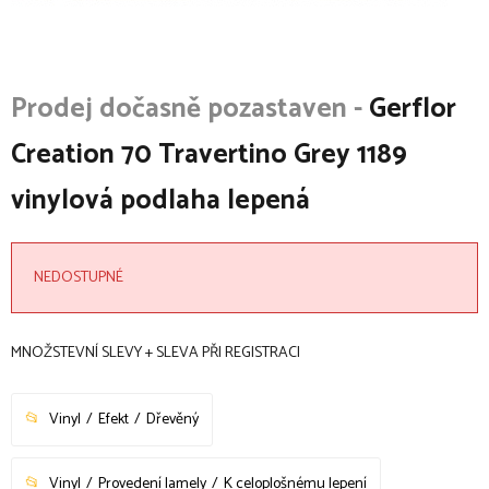
Gerflor
Creation 70 Travertino Grey 1189
vinylová podlaha lepená
NEDOSTUPNÉ
MNOŽSTEVNÍ SLEVY + SLEVA PŘI REGISTRACI
Vinyl
Efekt
Dřevěný
Vinyl
Provedení lamely
K celoplošnému lepení