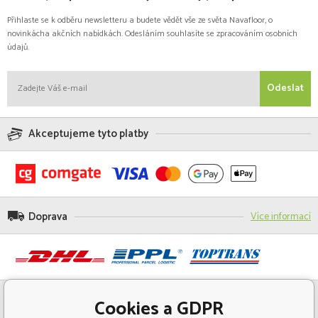
Přihlaste se k odběru newsletteru a budete vědět vše ze světa Navafloor, o
novinkácha akčních nabídkách. Odesláním souhlasíte se zpracováním osobních
údajů.
Odeslat
Akceptujeme tyto platby
Doprava
Více informací
Cookies a GDPR