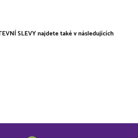
EVNÍ SLEVY najdete také v následujících