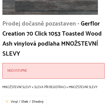
Gerflor
Creation 70 Click 1053 Toasted Wood
Ash vinylová podlaha MNOŽSTEVNÍ
SLEVY
NEDOSTUPNÉ
MNOŽSTEVNÍ SLEVY + SLEVA PŘI REGISTRACI + MNOŽSTEVNÍ SLEVY
Vinyl
Efekt
Dřevěný