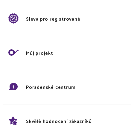
Sleva pro registrované
Můj projekt
Poradenské centrum
Skvělé hodnocení zákazníků