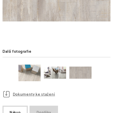
Další fotografie
Dokumenty ke stažení
Nákup
Doplňky