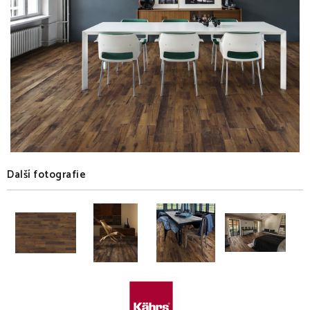
Další fotografie