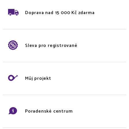
Doprava nad 15 000 Kč zdarma
Sleva pro registrované
Můj projekt
Poradenské centrum