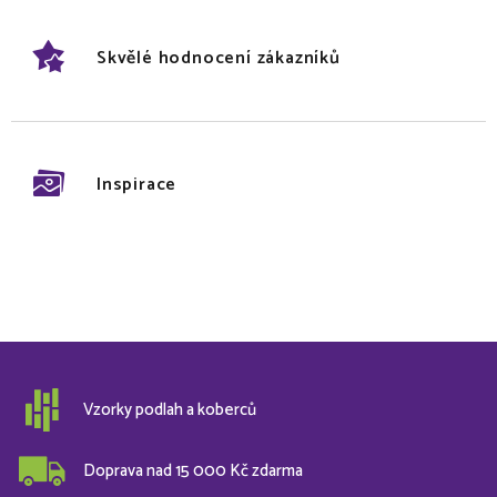
Skvělé hodnocení zákazníků
Inspirace
Vzorky podlah a koberců
Doprava nad 15 000 Kč zdarma