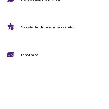
Skvělé hodnocení zákazníků
Inspirace