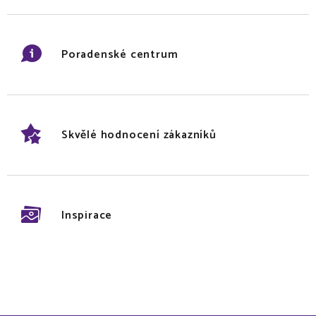
Poradenské centrum
Skvělé hodnocení zákazníků
Inspirace