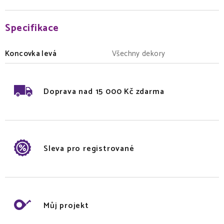
Specifikace
Koncovka levá
Všechny dekory
Doprava nad 15 000 Kč zdarma
Sleva pro registrované
Můj projekt