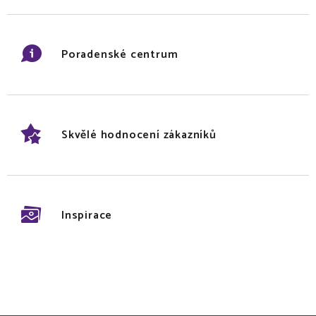
Poradenské centrum
Skvělé hodnocení zákazníků
Inspirace