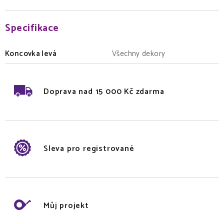
Specifikace
Koncovka levá
Všechny dekory
Doprava nad 15 000 Kč zdarma
Sleva pro registrované
Můj projekt