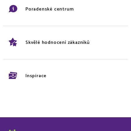
Poradenské centrum
Skvělé hodnocení zákazníků
Inspirace