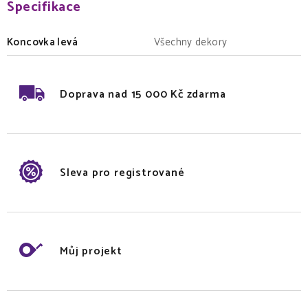
Specifikace
Koncovka levá
Všechny dekory
Doprava nad 15 000 Kč zdarma
Sleva pro registrované
Můj projekt