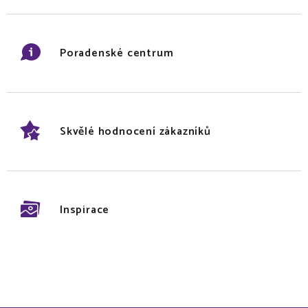
Poradenské centrum
Skvělé hodnocení zákazníků
Inspirace