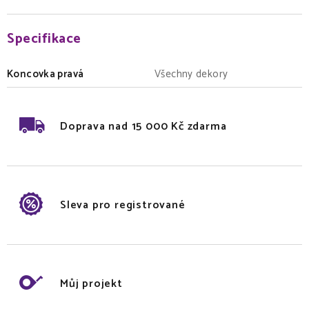
Specifikace
Koncovka pravá
Všechny dekory
Doprava nad 15 000 Kč zdarma
Sleva pro registrované
Můj projekt