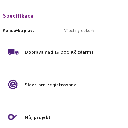
Specifikace
Koncovka pravá
Všechny dekory
Doprava nad 15 000 Kč zdarma
Sleva pro registrované
Můj projekt