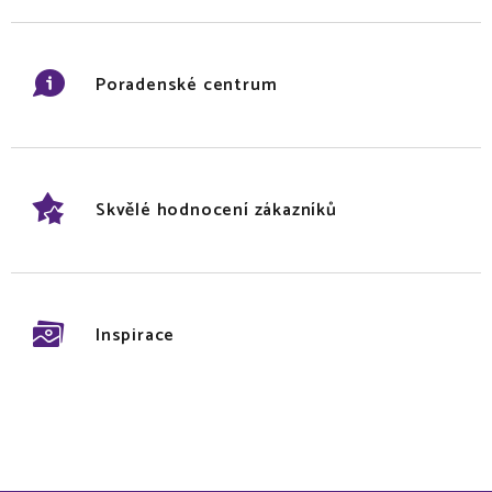
Poradenské centrum
Skvělé hodnocení zákazníků
Inspirace