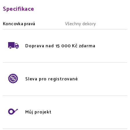
Specifikace
Koncovka pravá
Všechny dekory
Doprava nad 15 000 Kč zdarma
Sleva pro registrované
Můj projekt