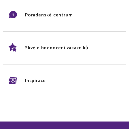
Poradenské centrum
Skvělé hodnocení zákazníků
Inspirace