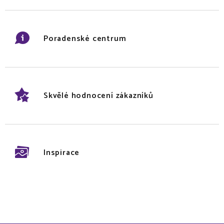
Poradenské centrum
Skvělé hodnocení zákazníků
Inspirace