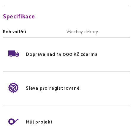
Specifikace
Roh vnitřní
Všechny dekory
Doprava nad 15 000 Kč zdarma
Sleva pro registrované
Můj projekt