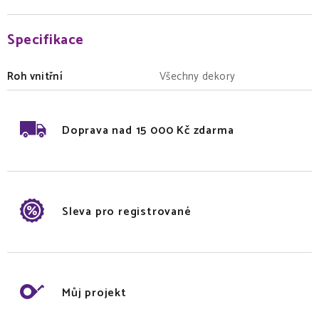
Specifikace
Roh vnitřní
Všechny dekory
Doprava nad 15 000 Kč zdarma
Sleva pro registrované
Můj projekt