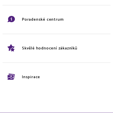
Poradenské centrum
Skvělé hodnocení zákazníků
Inspirace