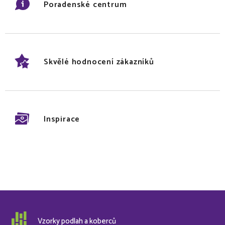
Poradenské centrum
Skvělé hodnocení zákazníků
Inspirace
Vzorky podlah a koberců