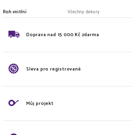
Roh vnitřní
Všechny dekory
Doprava nad 15 000 Kč zdarma
Sleva pro registrované
Můj projekt