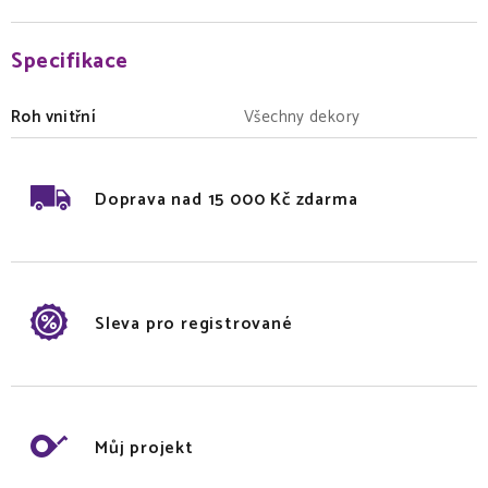
Specifikace
Roh vnitřní
Všechny dekory
Doprava nad 15 000 Kč zdarma
Sleva pro registrované
Můj projekt