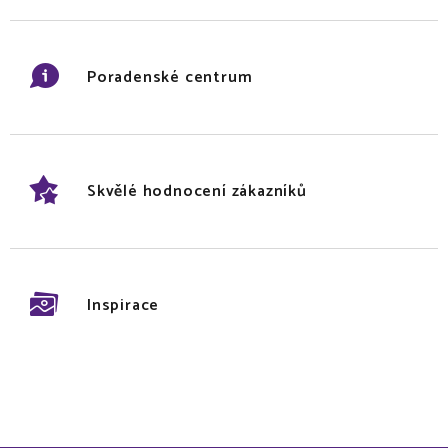
Poradenské centrum
Skvělé hodnocení zákazníků
Inspirace