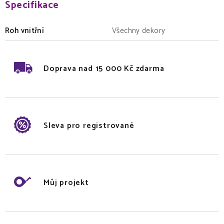
Specifikace
Roh vnitřní
Všechny dekory
Doprava nad 15 000 Kč zdarma
Sleva pro registrované
Můj projekt