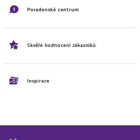
Poradenské centrum
Skvělé hodnocení zákazníků
Inspirace