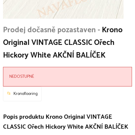
Krono
Original VINTAGE CLASSIC Ořech
Hickory White AKČNÍ BALÍČEK
NEDOSTUPNÉ
Kronoflooring
Popis produktu Krono Original VINTAGE
CLASSIC Ořech Hickory White AKČNÍ BALÍČEK