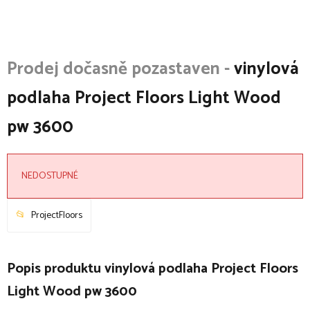
vinylová
podlaha Project Floors Light Wood
pw 3600
NEDOSTUPNÉ
ProjectFloors
Popis produktu vinylová podlaha Project Floors
Light Wood pw 3600