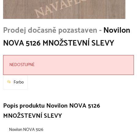
Novilon
NOVA 5126 MNOŽSTEVNÍ SLEVY
NEDOSTUPNÉ
Forbo
Popis produktu Novilon NOVA 5126
MNOŽSTEVNÍ SLEVY
Novilon NOVA 5126