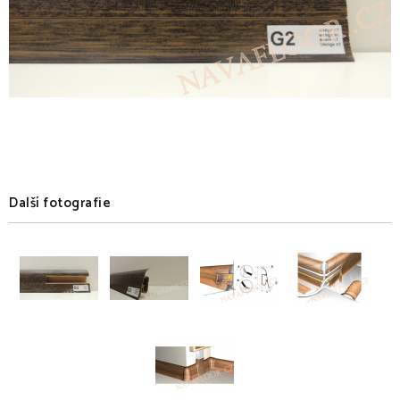
Další fotografie