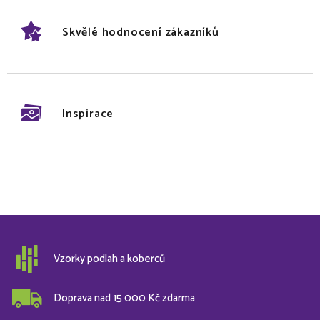
Skvělé hodnocení zákazníků
Inspirace
Vzorky podlah a koberců
Doprava nad 15 000 Kč zdarma