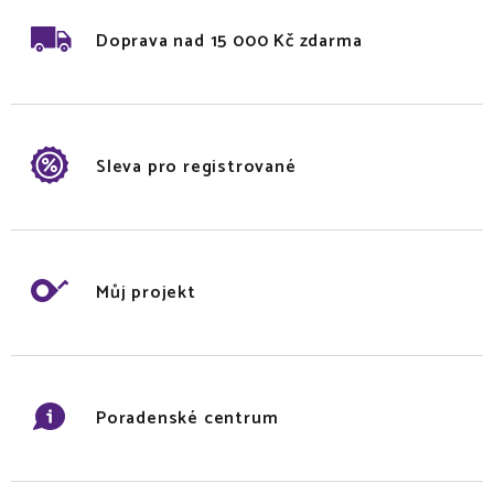
Doprava nad 15 000 Kč zdarma
Sleva pro registrované
Můj projekt
Poradenské centrum