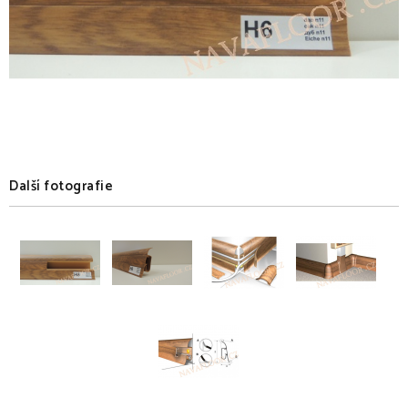
Další fotografie