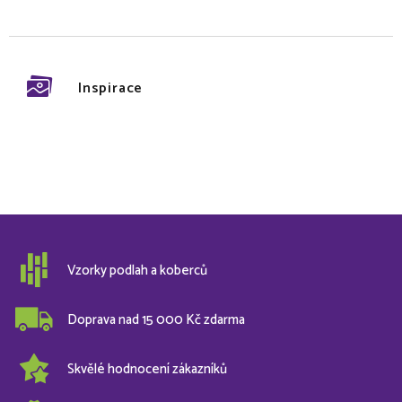
Inspirace
Vzorky podlah a koberců
Doprava nad 15 000 Kč zdarma
Skvělé hodnocení zákazníků