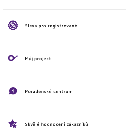
Sleva pro registrované
Můj projekt
Poradenské centrum
Skvělé hodnocení zákazníků