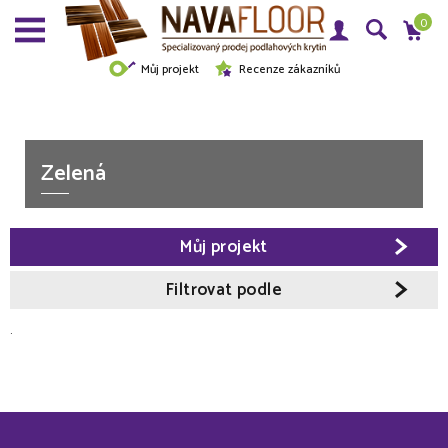
0
Můj projekt
Recenze zákazníků
Zelená
Můj projekt
Filtrovat podle
.