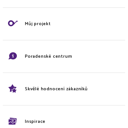
Můj projekt
Poradenské centrum
Skvělé hodnocení zákazníků
Inspirace