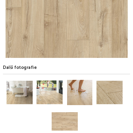
Další fotografie