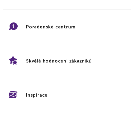
Poradenské centrum
Skvělé hodnocení zákazníků
Inspirace