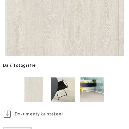
Další fotografie
Dokumenty ke stažení