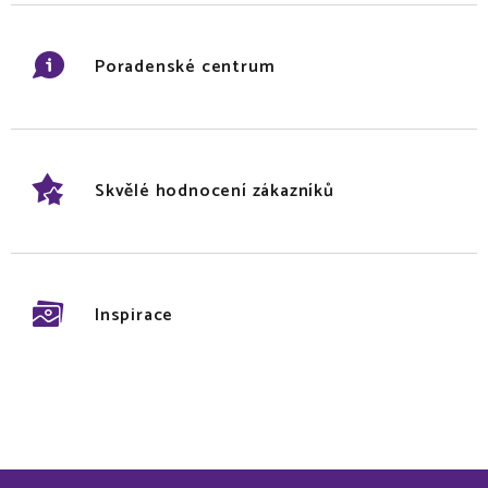
Poradenské centrum
Skvělé hodnocení zákazníků
Inspirace