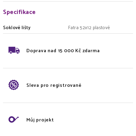
Specifikace
Soklové lišty
Fatra 52x12 plastové
Doprava nad 15 000 Kč zdarma
Sleva pro registrované
Můj projekt