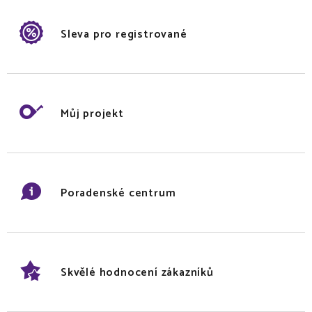
Sleva pro registrované
Můj projekt
Poradenské centrum
Skvělé hodnocení zákazníků