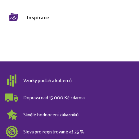
Inspirace
Vzorky podlah a koberců
Doprava nad 15 000 Kč zdarma
Skvělé hodnocení zákazníků
Sleva pro registrované až 25 %