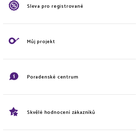
Sleva pro registrované
Můj projekt
Poradenské centrum
Skvělé hodnocení zákazníků