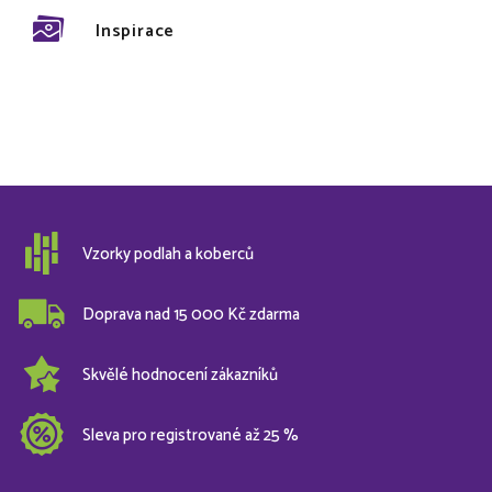
Inspirace
Vzorky podlah a koberců
Doprava nad 15 000 Kč zdarma
Skvělé hodnocení zákazníků
Sleva pro registrované až 25 %