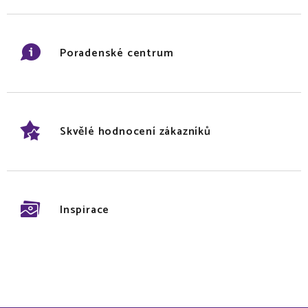
Poradenské centrum
Skvělé hodnocení zákazníků
Inspirace