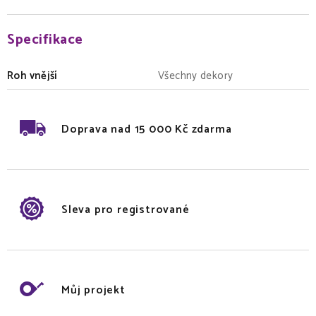
Specifikace
Roh vnější
Všechny dekory
Doprava nad 15 000 Kč zdarma
Sleva pro registrované
Můj projekt